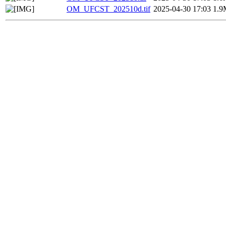
OM_UFCST_202510d.tif
2025-04-30 17:03
1.9