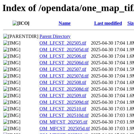
Index of /opendata/one_map_ti
Name
Last modified
Siz
Parent Directory
OM_LFCST_202505.tif
2025-04-30 17:04
1.8
OM_LFCST_202505d.tif
2025-04-30 17:04
1.9
OM_LFCST_202506.tif
2025-04-30 17:04
1.6
OM_LFCST_202506d.tif
2025-04-30 17:04
1.9
OM_LFCST_202507.tif
2025-04-30 17:04
1.5
OM_LFCST_202507d.tif
2025-04-30 17:04
1.9
OM_LFCST_202508.tif
2025-04-30 17:04
1.6
OM_LFCST_202508d.tif
2025-04-30 17:04
1.9
OM_LFCST_202509.tif
2025-04-30 17:04
1.6
OM_LFCST_202509d.tif
2025-04-30 17:04
1.9
OM_LFCST_202510.tif
2025-04-30 17:03
1.8
OM_LFCST_202510d.tif
2025-04-30 17:03
1.9
OM_MFCST_202505.tif
2025-04-30 17:03
1.9
OM_MFCST_202505d.tif
2025-04-30 17:03
1.9