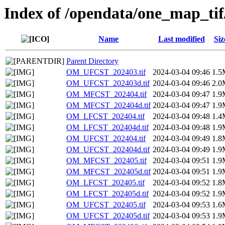
Index of /opendata/one_map_ti
Name
Last modified
Siz
Parent Directory
OM_UFCST_202403.tif
2024-03-04 09:46
1.5
OM_UFCST_202403d.tif
2024-03-04 09:46
2.0
OM_MFCST_202404.tif
2024-03-04 09:47
1.9
OM_MFCST_202404d.tif
2024-03-04 09:47
1.9
OM_LFCST_202404.tif
2024-03-04 09:48
1.4
OM_LFCST_202404d.tif
2024-03-04 09:48
1.9
OM_UFCST_202404.tif
2024-03-04 09:49
1.8
OM_UFCST_202404d.tif
2024-03-04 09:49
1.9
OM_MFCST_202405.tif
2024-03-04 09:51
1.9
OM_MFCST_202405d.tif
2024-03-04 09:51
1.9
OM_LFCST_202405.tif
2024-03-04 09:52
1.8
OM_LFCST_202405d.tif
2024-03-04 09:52
1.9
OM_UFCST_202405.tif
2024-03-04 09:53
1.6
OM_UFCST_202405d.tif
2024-03-04 09:53
1.9