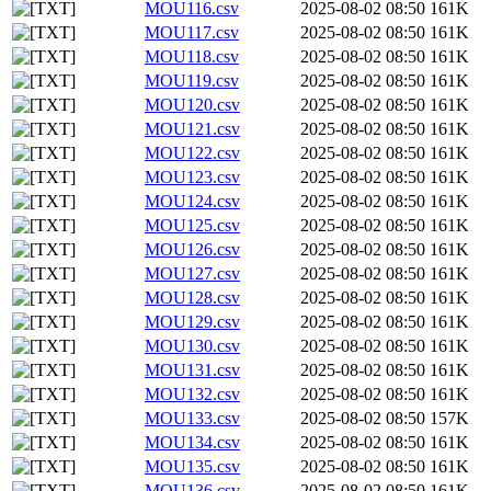
MOU116.csv
2025-08-02 08:50
161K
MOU117.csv
2025-08-02 08:50
161K
MOU118.csv
2025-08-02 08:50
161K
MOU119.csv
2025-08-02 08:50
161K
MOU120.csv
2025-08-02 08:50
161K
MOU121.csv
2025-08-02 08:50
161K
MOU122.csv
2025-08-02 08:50
161K
MOU123.csv
2025-08-02 08:50
161K
MOU124.csv
2025-08-02 08:50
161K
MOU125.csv
2025-08-02 08:50
161K
MOU126.csv
2025-08-02 08:50
161K
MOU127.csv
2025-08-02 08:50
161K
MOU128.csv
2025-08-02 08:50
161K
MOU129.csv
2025-08-02 08:50
161K
MOU130.csv
2025-08-02 08:50
161K
MOU131.csv
2025-08-02 08:50
161K
MOU132.csv
2025-08-02 08:50
161K
MOU133.csv
2025-08-02 08:50
157K
MOU134.csv
2025-08-02 08:50
161K
MOU135.csv
2025-08-02 08:50
161K
MOU136.csv
2025-08-02 08:50
161K